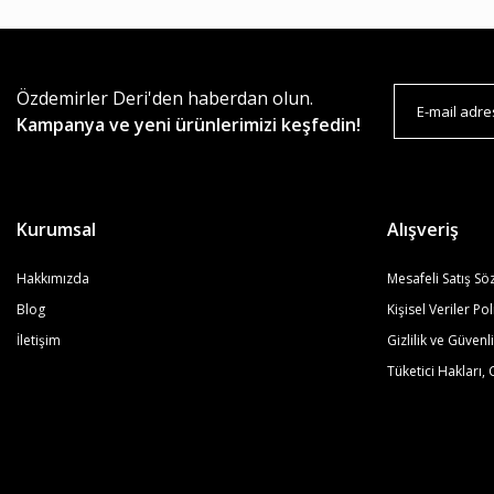
Özdemirler Deri'den haberdan olun.
Kampanya ve yeni ürünlerimizi keşfedin!
Kurumsal
Alışveriş
Hakkımızda
Mesafeli Satış Sö
Blog
Kişisel Veriler Pol
İletişim
Gizlilik ve Güvenl
Tüketici Hakları, 