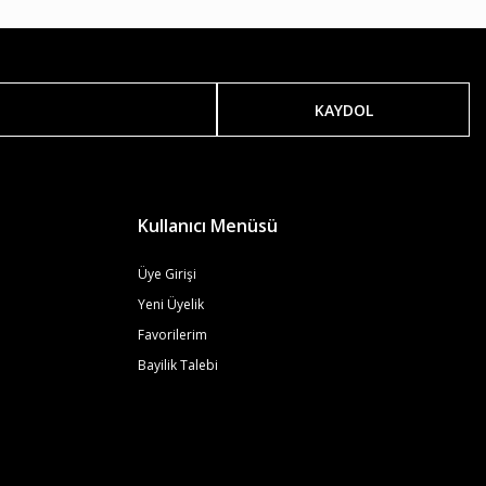
KAYDOL
Kullanıcı Menüsü
Üye Girişi
Yeni Üyelik
Favorilerim
Bayilik Talebi