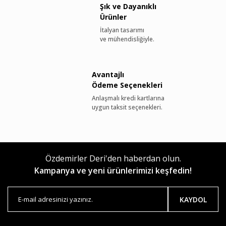
Şık ve Dayanıklı
Ürünler
İtalyan tasarımı
ve mühendisliğiyle.
Avantajlı
Ödeme Seçenekleri
Anlaşmalı kredi kartlarına
uygun taksit seçenekleri.
Özdemirler Deri'den haberdan olun.
Kampanya ve yeni ürünlerimizi keşfedin!
KAYDOL