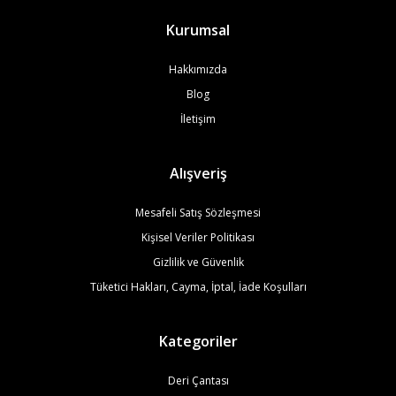
Kurumsal
Hakkımızda
Blog
İletişim
Alışveriş
Mesafeli Satış Sözleşmesi
Kişisel Veriler Politikası
Gizlilik ve Güvenlik
Tüketici Hakları, Cayma, İptal, İade Koşulları
Kategoriler
Deri Çantası