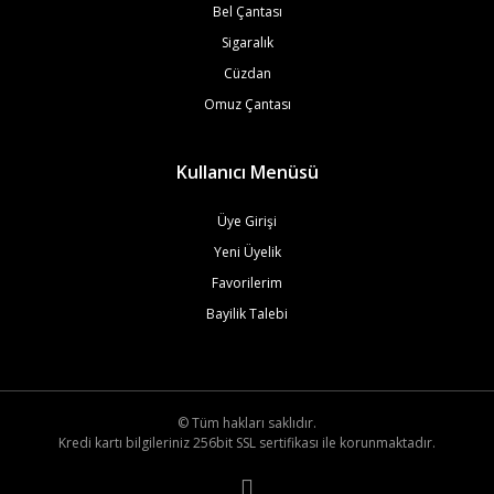
Bel Çantası
Sigaralık
Cüzdan
Omuz Çantası
Kullanıcı Menüsü
Üye Girişi
Yeni Üyelik
Favorilerim
Bayilik Talebi
© Tüm hakları saklıdır.
Kredi kartı bilgileriniz 256bit SSL sertifikası ile korunmaktadır.