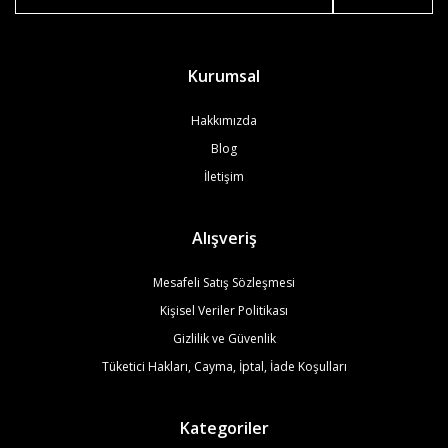
Kurumsal
Hakkımızda
Blog
İletişim
Alışveriş
Mesafeli Satış Sözleşmesi
Kişisel Veriler Politikası
Gizlilik ve Güvenlik
Tüketici Hakları, Cayma, İptal, İade Koşulları
Kategoriler