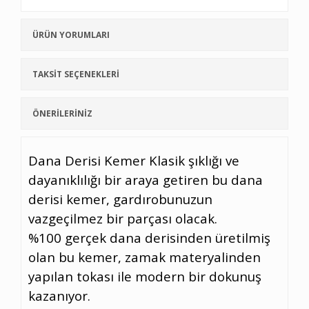
ÜRÜN YORUMLARI
TAKSİT SEÇENEKLERİ
ÖNERİLERİNİZ
Dana Derisi Kemer Klasik şıklığı ve
dayanıklılığı bir araya getiren bu dana
derisi kemer, gardırobunuzun
vazgeçilmez bir parçası olacak.
%100 gerçek dana derisinden üretilmiş
olan bu kemer, zamak materyalinden
yapılan tokası ile modern bir dokunuş
kazanıyor.