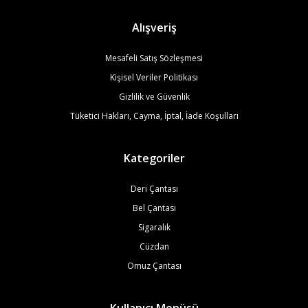
Alışveriş
Mesafeli Satış Sözleşmesi
Kişisel Veriler Politikası
Gizlilik ve Güvenlik
Tüketici Hakları, Cayma, İptal, İade Koşulları
Kategoriler
Deri Çantası
Bel Çantası
Sigaralık
Cüzdan
Omuz Çantası