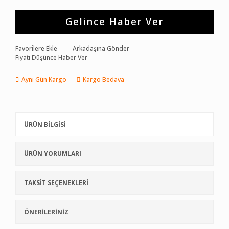
Gelince Haber Ver
Favorilere Ekle
Arkadaşına Gönder
Fiyatı Düşünce Haber Ver
Aynı Gün Kargo
Kargo Bedava
ÜRÜN BİLGİSİ
ÜRÜN YORUMLARI
TAKSİT SEÇENEKLERİ
ÖNERİLERİNİZ