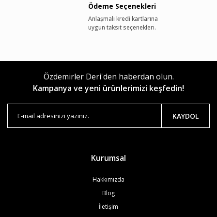
Ödeme Seçenekleri
Anlaşmalı kredi kartlarına
uygun taksit seçenekleri.
Özdemirler Deri'den haberdan olun.
Kampanya ve yeni ürünlerimizi keşfedin!
KAYDOL
Kurumsal
Hakkımızda
Blog
İletişim