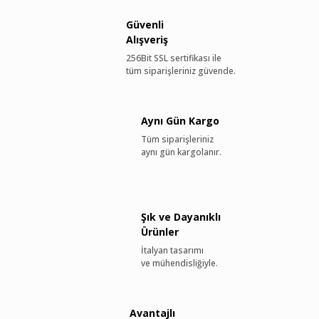
Güvenli
Alışveriş
256Bit SSL sertifikası ile
tüm siparişleriniz güvende.
Aynı Gün Kargo
Tüm siparişleriniz
aynı gün kargolanır.
Şık ve Dayanıklı
Ürünler
İtalyan tasarımı
ve mühendisliğiyle.
Avantajlı