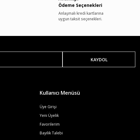
Ödeme Seçenekleri
Anlaşmalı kredi kartlarına
uygun taksit seçenekleri.
KAYDOL
Kullanıcı Menüsü
Üye Girişi
Yeni Üyelik
Favorilerim
Bayilik Talebi