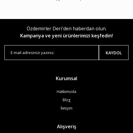
Özdemirler Deri'den haberdan olun.
Kampanya ve yeni ürünlerimizi keşfedin!
KAYDOL
Kurumsal
Hakkımızda
Blog
İletişim
Alışveriş