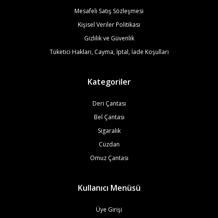
Mesafeli Satış Sözleşmesi
Kişisel Veriler Politikası
Gizlilik ve Güvenlik
Tüketici Hakları, Cayma, İptal, İade Koşulları
Kategoriler
Deri Çantası
Bel Çantası
Sigaralık
Cüzdan
Omuz Çantası
Kullanıcı Menüsü
Üye Girişi