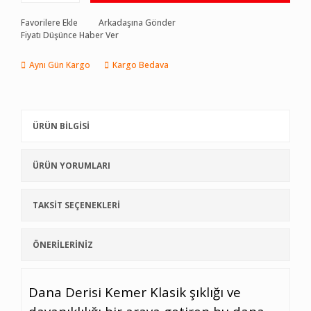
Favorilere Ekle
Arkadaşına Gönder
Fiyatı Düşünce Haber Ver
Aynı Gün Kargo
Kargo Bedava
ÜRÜN BİLGİSİ
ÜRÜN YORUMLARI
TAKSİT SEÇENEKLERİ
ÖNERİLERİNİZ
Dana Derisi Kemer Klasik şıklığı ve