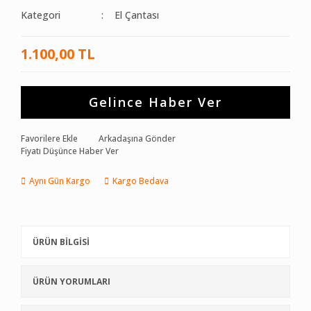
Kategori
El Çantası
1.100,00 TL
Gelince Haber Ver
Favorilere Ekle
Arkadaşına Gönder
Fiyatı Düşünce Haber Ver
Aynı Gün Kargo
Kargo Bedava
ÜRÜN BİLGİSİ
ÜRÜN YORUMLARI