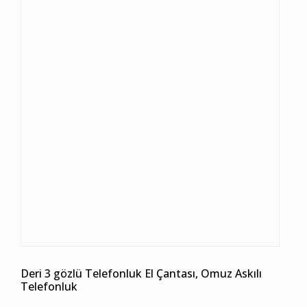
Deri 3 gözlü Telefonluk El Çantası, Omuz Askılı
Telefonluk