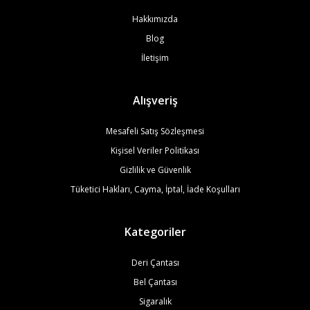
Hakkımızda
Blog
İletişim
Alışveriş
Mesafeli Satış Sözleşmesi
Kişisel Veriler Politikası
Gizlilik ve Güvenlik
Tüketici Hakları, Cayma, İptal, İade Koşulları
Kategoriler
Deri Çantası
Bel Çantası
Sigaralık