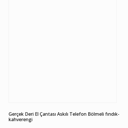
Gerçek Deri El Çantası Askılı Telefon Bölmeli fındık-
kahverengi