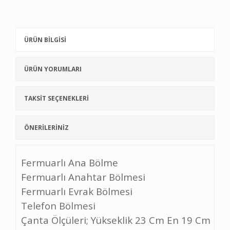
ÜRÜN BİLGİSİ
ÜRÜN YORUMLARI
TAKSİT SEÇENEKLERİ
ÖNERİLERİNİZ
Fermuarlı Ana Bölme
Fermuarlı Anahtar Bölmesi
Fermuarlı Evrak Bölmesi
Telefon Bölmesi
Çanta Ölçüleri; Yükseklik 23 Cm En 19 Cm