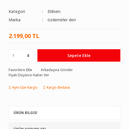
Kategori
Eldiven
Marka
özdemirler deri
2.199,00 TL
Sepete Ekle
Favorilere Ekle
Arkadaşına Gönder
Fiyatı Düşünce Haber Ver
Aynı Gün Kargo
Kargo Bedava
ÜRÜN BİLGİSİ