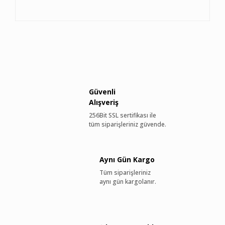
Güvenli
Alışveriş
256Bit SSL sertifikası ile
tüm siparişleriniz güvende.
Aynı Gün Kargo
Tüm siparişleriniz
aynı gün kargolanır.