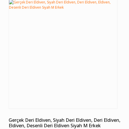
Gerçek Deri Eldiven, Siyah Deri Eldiven, Deri Eldiven,
Eldiven, Desenli Deri Eldiven Siyah M Erkek