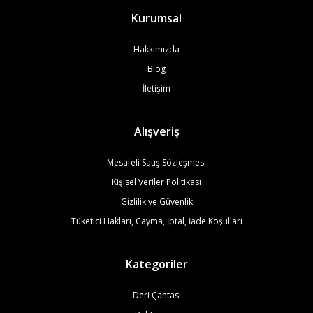
Kurumsal
Hakkımızda
Blog
İletişim
Alışveriş
Mesafeli Satış Sözleşmesi
Kişisel Veriler Politikası
Gizlilik ve Güvenlik
Tüketici Hakları, Cayma, İptal, İade Koşulları
Kategoriler
Deri Çantası