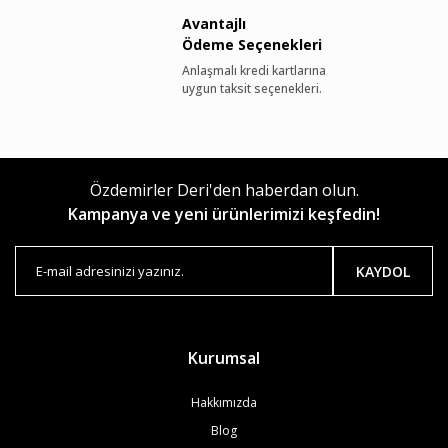
Avantajlı
Ödeme Seçenekleri
Anlaşmalı kredi kartlarına
uygun taksit seçenekleri.
Özdemirler Deri'den haberdan olun.
Kampanya ve yeni ürünlerimizi keşfedin!
KAYDOL
Kurumsal
Hakkımızda
Blog