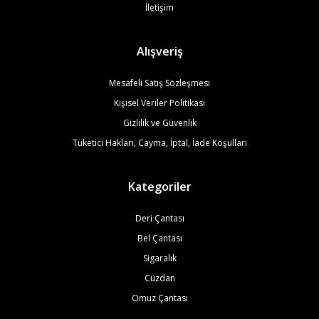
İletişim
Alışveriş
Mesafeli Satış Sözleşmesi
Kişisel Veriler Politikası
Gizlilik ve Güvenlik
Tüketici Hakları, Cayma, İptal, İade Koşulları
Kategoriler
Deri Çantası
Bel Çantası
Sigaralık
Cüzdan
Omuz Çantası