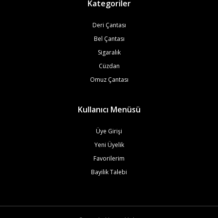
Kategoriler
Deri Çantası
Bel Çantası
Sigaralık
Cüzdan
Omuz Çantası
Kullanıcı Menüsü
Üye Girişi
Yeni Üyelik
Favorilerim
Bayilik Talebi