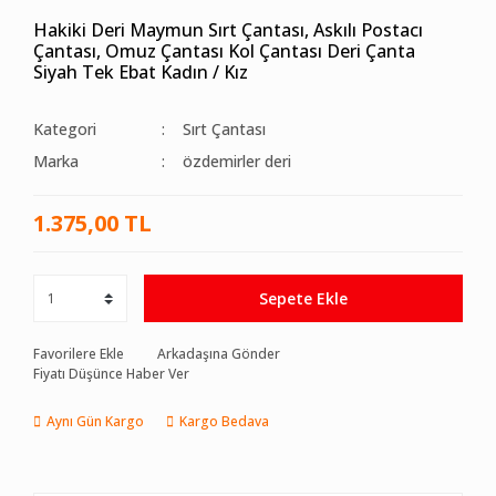
Hakiki Deri Maymun Sırt Çantası, Askılı Postacı
Çantası, Omuz Çantası Kol Çantası Deri Çanta
Siyah Tek Ebat Kadın / Kız
Kategori
Sırt Çantası
Marka
özdemirler deri
1.375,00 TL
Sepete Ekle
Favorilere Ekle
Arkadaşına Gönder
Fiyatı Düşünce Haber Ver
Aynı Gün Kargo
Kargo Bedava