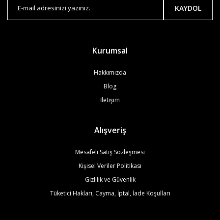
KAYDOL
Kurumsal
Hakkımızda
Blog
İletişim
Alışveriş
Mesafeli Satış Sözleşmesi
Kişisel Veriler Politikası
Gizlilik ve Güvenlik
Tüketici Hakları, Cayma, İptal, İade Koşulları